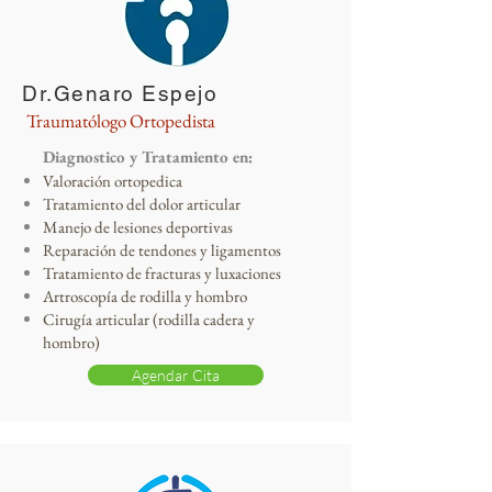
Dr.Genaro Espejo
Traumatólogo Ortopedista
Diagnostico y Tratamiento en:
Valoración ortopedica
Tratamiento del dolor articular
Manejo de lesiones deportivas
Reparación de tendones y ligamentos
Tratamiento de fracturas y luxaciones
Artroscopía de rodilla y hombro
Cirugía articular (rodilla cadera y
hombro)
Agendar Cita