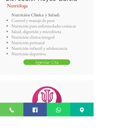
Nutrióloga
Nutrición Clínica y Salud:
Control y manejo de peso
Nutrición para enfermedades crónicas
Salud, digestión y microbiota
Nutrición clínica integral
Nutrición perinatal
Nutrición infantil y adolescencia
Nutrición deportiva
Agendar Cita
Lic. Ruth Valdez
Psicologa