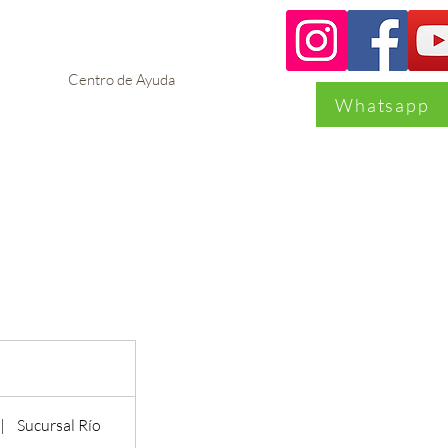
Centro de Ayuda
Whatsapp
|
Sucursal Río